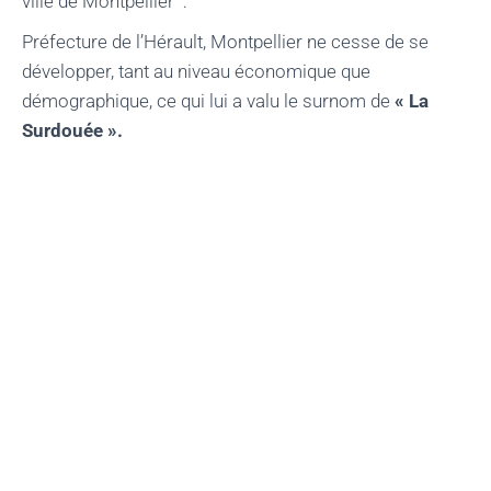
ville de Montpellier :
Préfecture de l’Hérault, Montpellier ne cesse de se
développer, tant au niveau économique que
démographique, ce qui lui a valu le surnom de
« La
Surdouée ».