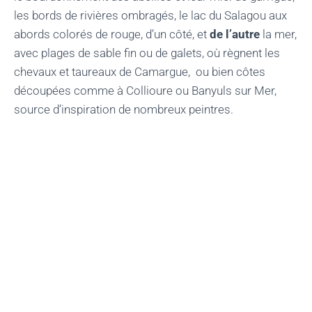
les bords de rivières ombragés, le lac du Salagou aux
abords colorés de rouge, d’un côté, et
de l’autre
la mer,
avec plages de sable fin ou de galets, où règnent les
chevaux et taureaux de Camargue, ou bien côtes
découpées comme à Collioure ou Banyuls sur Mer,
source d’inspiration de nombreux peintres.