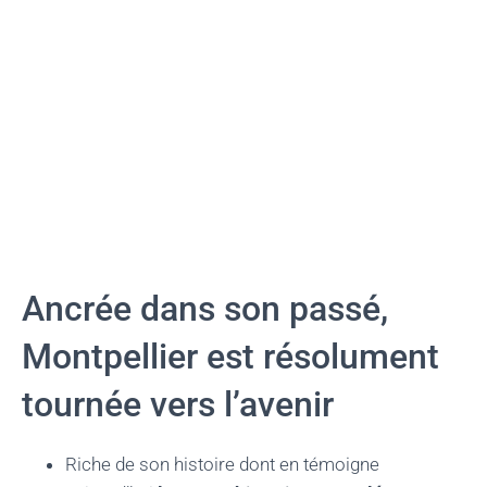
Ancrée dans son passé,
Montpellier est résolument
tournée vers l’avenir
Riche de son histoire dont en témoigne