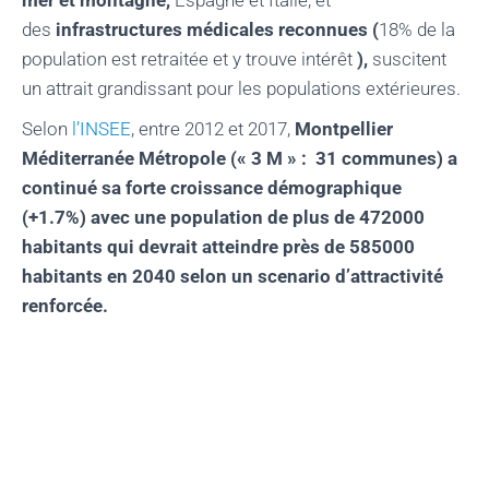
des
infrastructures médicales reconnues (
18% de la
population est retraitée et y trouve intérêt
),
suscitent
un attrait grandissant pour les populations extérieures.
Selon
l’INSEE
, entre 2012 et 2017,
Montpellier
Méditerranée Métropole (« 3 M » : 31 communes) a
continué sa forte croissance démographique
(+1.7%) avec une population de plus de 472000
habitants qui devrait atteindre près de 585000
habitants en 2040 selon un scenario d’attractivité
renforcée.