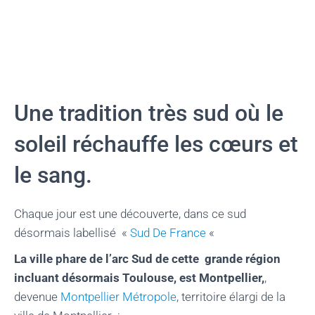
Une tradition très sud où le
soleil réchauffe les cœurs et
le sang.
Chaque jour est une découverte, dans ce sud
désormais labellisé
«
Sud De France
«
La ville phare de l’arc Sud de cette grande région
incluant désormais Toulouse, est Montpellier,
,
devenue
Montpellier Métropole
, territoire élargi de la