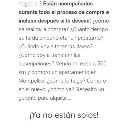
negociar?
Están acompañados
durante todo el proceso de compra e
incluso después si lo desean:
¿cómo
se realiza la compra? ¿Cuánto tiempo
se tarda en concretar un préstamo?
¿Cuándo voy a tener las llaves?
¿Cómo voy a transferir las
suscripciones? Vendo mi casa a 500
km y compro un apartamento en
Montpellier, ¿cómo lo hago? Compro
en el nuevo, ¿cómo va? Necesito un
gerente para alquilar…
¡Ya no están solos!