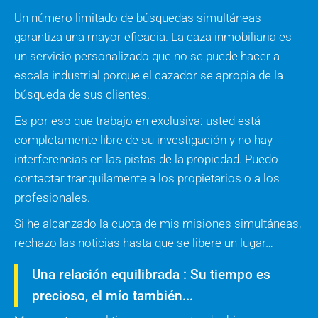
Un número limitado de búsquedas simultáneas
garantiza una mayor eficacia. La caza inmobiliaria es
un servicio personalizado que no se puede hacer a
escala industrial porque el cazador se apropia de la
búsqueda de sus clientes.
Es por eso que trabajo en exclusiva: usted está
completamente libre de su investigación y no hay
interferencias en las pistas de la propiedad. Puedo
contactar tranquilamente a los propietarios o a los
profesionales.
Si he alcanzado la cuota de mis misiones simultáneas,
rechazo las noticias hasta que se libere un lugar…
Una relación equilibrada : Su tiempo es
precioso, el mío también...