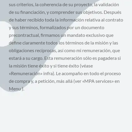
sus criterios, la coherencia de su proyecto, la validación
de su financiación, y comprender sus objetivos. Después
de haber recibido toda la información relativa al contrato
y sus términos, formalizados por un documento
precontractual, firmamos un mandato exclusivo que
define claramente todos los términos de la misión y las
obligaciones recíprocas, así como mi remuneración, que
estará a su cargo. Esta remuneración sólo es pagadera si
la misión tiene éxito y si tiene éxito (véase
«Remuneración» infra). Le acompaño en todo el proceso
de compra y, a petición, más allá (ver «MPA services» en
Menu ).