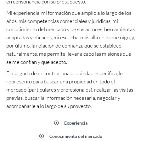
en consonancia con su presupuesto.
Mi experiencia, mi formación que amplío a lo largo de los
años, mis competencias comerciales y jurídicas, mi
conocimiento del mercado y de sus actores, herramientas
adaptadas y eficaces, mi escucha, más allá de lo que oigo, y,
por último, la relación de confianza que se establece
naturalmente, me permite llevar a cabo las misiones que
se me confían y que acepto.
Encargada de encontrar una propiedad específica, le
represento para buscar una propiedad en todo el
mercado (particulares y profesionales), realizar las visitas
previas, buscar la información necesaria, negociar y
acompañarle a lo largo de su proyecto.
Experiencia
Conocimiento del mercado