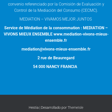
convenio referenciado por la Comisión de Evaluación y
Control de la Mediación del Consumo (CECMC).
MEDIATION – VIVAMOS MEJOR JUNTOS
Service de Médiation de la consommation : MEDIATION –
VIVONS MIEUX ENSEMBLE www.mediation-vivons-mieux-
ensemble.fr
mediation@vivons-mieux-ensemble.fr
2 rue de Beauregard
54 000 NANCY FRANCIA
Hestia | Desarrollado por
ThemeIsle