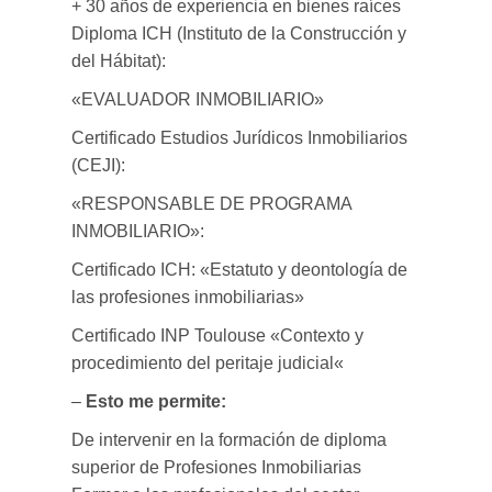
+ 30 años de experiencia en bienes raíces
Diploma ICH (Instituto de la Construcción y
del Hábitat):
«EVALUADOR INMOBILIARIO»
Certificado Estudios Jurídicos Inmobiliarios
(CEJI):
«RESPONSABLE DE PROGRAMA
INMOBILIARIO»:
Certificado ICH: «Estatuto y deontología de
las profesiones inmobiliarias»
Certificado INP Toulouse «Contexto y
procedimiento del peritaje judicial«
–
Esto me permite:
De intervenir en la formación de diploma
superior de Profesiones Inmobiliarias