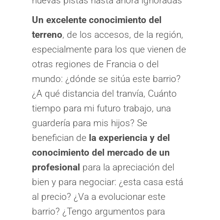
nuevas pistas hasta ahora ignoradas
Un excelente conocimiento del
terreno
, de los accesos, de la región,
especialmente para los que vienen de
otras regiones de Francia o del
mundo: ¿dónde se sitúa este barrio?
¿A qué distancia del tranvía, Cuánto
tiempo para mi futuro trabajo, una
guardería para mis hijos? Se
benefician de
la experiencia y del
conocimiento del mercado de un
profesional
para la apreciación del
bien y para negociar: ¿esta casa está
al precio? ¿Va a evolucionar este
barrio? ¿Tengo argumentos para