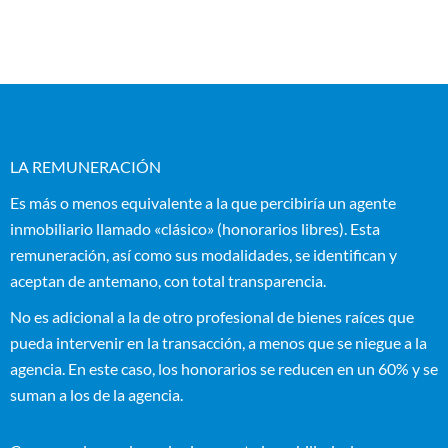
LA REMUNERACIÓN
Es más o menos equivalente a la que percibiría un agente
inmobiliario llamado «clásico» (honorarios libres). Esta
remuneración, así como sus modalidades, se identifican y
aceptan de antemano, con total transparencia.
No es adicional a la de otro profesional de bienes raíces que
pueda intervenir en la transacción, a menos que se niegue a la
agencia. En este caso, los honorarios se reducen en un 60% y se
suman a los de la agencia.