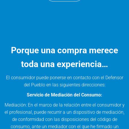
Porque una compra merece
toda una experiencia…
El consumidor puede ponerse en contacto con el Defensor
del Pueblo en las siguientes direcciones:
Servicio de Mediación del Consumo:
Mediación: En el marco de la relación entre el consumidor y
el profesional, puede recurrir a un dispositivo de mediación,
de conformidad con las disposiciones del código de
consumo, ante un mediador con el que he firmado un