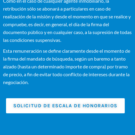
Como en el caso de cualquier agente inmobiliario, la
retribución sólo se abonará a particulares en caso de
realización de la misión y desde el momento en que se realice y
compruebe, es decir, en general, el día de la firma del
documento público y en cualquier caso, a la supresión de todas
las condiciones suspensivas.
Esta remuneración se define claramente desde el momento de
la firma del mandato de búsqueda, según un baremo a tanto
alzado (hasta un determinado importe de compra) por tramo
de precio, a fin de evitar todo conflicto de intereses durante la
negociación.
SOLICITUD DE ESCALA DE HONORARIOS