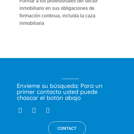
Formar a los profesionales del sector
inmobiliario en sus obligaciones de
formación continua, incluida la caza
inmobiliaria
Envíeme su búsqueda: Para un
primer contacto usted puede
chascar el botón abajo
CONTACT