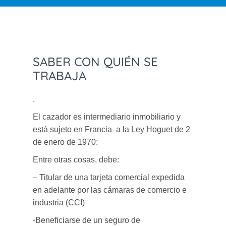
SABER CON QUIÉN SE
TRABAJA
.
El cazador es intermediario inmobiliario y
está sujeto en Francia a la Ley Hoguet de 2
de enero de 1970:
Entre otras cosas, debe:
– Titular de una tarjeta comercial expedida
en adelante por las cámaras de comercio e
industria (CCI)
-Beneficiarse de un seguro de