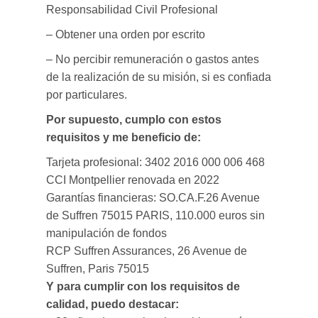
Responsabilidad Civil Profesional
– Obtener una orden por escrito
– No percibir remuneración o gastos antes
de la realización de su misión, si es confiada
por particulares.
Por supuesto, cumplo con estos
requisitos y me beneficio de:
Tarjeta profesional: 3402 2016 000 006 468
CCI Montpellier renovada en 2022
Garantías financieras: SO.CA.F.26 Avenue
de Suffren 75015 PARIS, 110.000 euros sin
manipulación de fondos
RCP Suffren Assurances, 26 Avenue de
Suffren, Paris 75015
Y para cumplir con los requisitos de
calidad, puedo destacar: