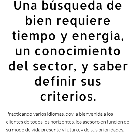
Una búsqueda de
bien requiere
tiempo y energía,
un conocimiento
del sector, y saber
definir sus
criterios.
Practicando varios idiomas, doy la bienvenida a los
clientes de todos los horizontes, los asesoro en función de
su modo de vida presente y futuro, y de sus prioridades,