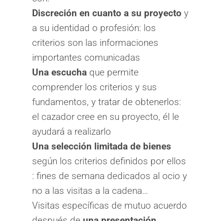
Discreción en cuanto a su proyecto
y
a su identidad o profesión: los
criterios son las informaciones
importantes comunicadas
Una escucha
que permite
comprender los criterios y sus
fundamentos, y tratar de obtenerlos:
el cazador cree en su proyecto, él le
ayudará a realizarlo
Una selección limitada de bienes
según los criterios definidos por ellos
: fines de semana dedicados al ocio y
no a las visitas a la cadena…
Visitas específicas de mutuo acuerdo
después de
una presentación