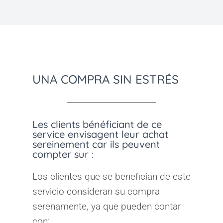
UNA COMPRA SIN ESTRÉS
Les clients bénéficiant de ce
service envisagent leur achat
sereinement car ils peuvent
compter sur :
Los clientes que se benefician de este
servicio consideran su compra
serenamente, ya que pueden contar
con: