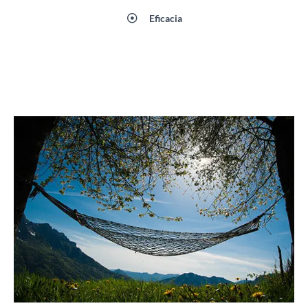
Eficacia