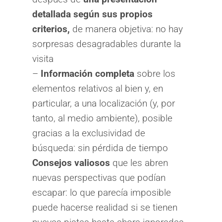
detallada según sus propios
criterios,
de manera objetiva: no hay
sorpresas desagradables durante la
visita
–
Información completa
sobre los
elementos relativos al bien y, en
particular, a una localización (y, por
tanto, al medio ambiente), posible
gracias a la exclusividad de
búsqueda: sin pérdida de tiempo
Consejos valiosos
que les abren
nuevas perspectivas que podían
escapar: lo que parecía imposible
puede hacerse realidad si se tienen